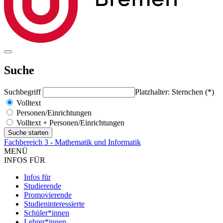
Suche
Suchbegriff
Platzhalter: Sternchen (*)
Volltext
Personen/Einrichtungen
Volltext + Personen/Einrichtungen
Fachbereich 3 - Mathematik und Informatik
MENÜ
INFOS FÜR
Infos für
Studierende
Promovierende
Studieninteressierte
Schüler*innen
Lehrer*innen