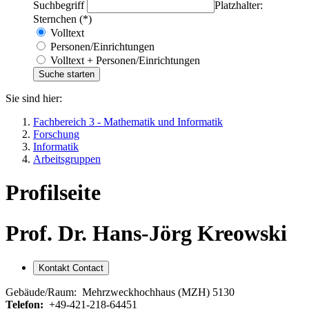
Suchbegriff
Platzhalter:
Sternchen (*)
Volltext
Personen/Einrichtungen
Volltext + Personen/Einrichtungen
Sie sind hier:
Fachbereich 3 - Mathematik und Informatik
Forschung
Informatik
Arbeitsgruppen
Profilseite
Prof. Dr. Hans-Jörg Kreowski
Kontakt
Contact
Gebäude/Raum:
Mehrzweckhochhaus (MZH) 5130
Telefon:
+49-421-218-64451