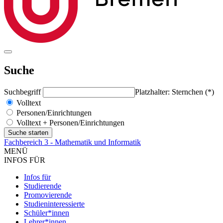
Suche
Suchbegriff
Platzhalter: Sternchen (*)
Volltext
Personen/Einrichtungen
Volltext + Personen/Einrichtungen
Fachbereich 3 - Mathematik und Informatik
MENÜ
INFOS FÜR
Infos für
Studierende
Promovierende
Studieninteressierte
Schüler*innen
Lehrer*innen