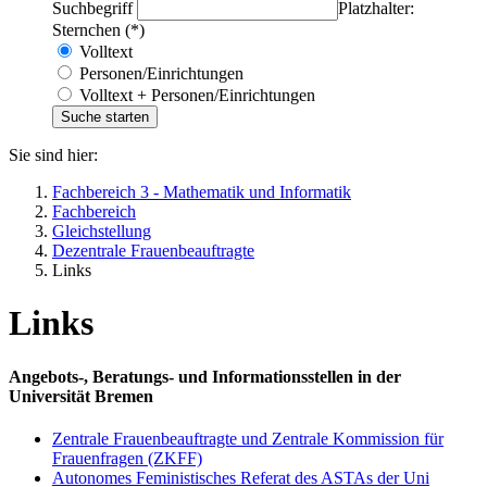
Suchbegriff
Platzhalter:
Sternchen (*)
Volltext
Personen/Einrichtungen
Volltext + Personen/Einrichtungen
Sie sind hier:
Fachbereich 3 - Mathematik und Informatik
Fachbereich
Gleichstellung
Dezentrale Frauenbeauftragte
Links
Links
Angebots-, Beratungs- und Informationsstellen in der
Universität Bremen
Zentrale Frauenbeauftragte und Zentrale Kommission für
Frauenfragen (ZKFF)
Autonomes Feministisches Referat des ASTAs der Uni