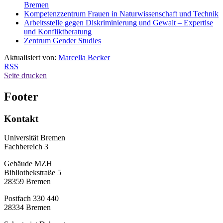
Bremen
Kompetenzzentrum Frauen in Naturwissenschaft und Technik
Arbeitsstelle gegen Diskriminierung und Gewalt – Expertise
und Konfliktberatung
Zentrum Gender Studies
Aktualisiert von:
Marcella Becker
RSS
Seite drucken
Footer
Kontakt
Universität Bremen
Fachbereich 3
Gebäude MZH
Bibliothekstraße 5
28359 Bremen
Postfach 330 440
28334 Bremen