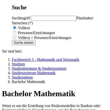
Suche
Suchbegriff
Platzhalter:
Sternchen (*)
Volltext
Personen/Einrichtungen
Volltext + Personen/Einrichtungen
Sie sind hier:
Fachbereich 3 - Mathematik und Informatik
Studium
Studienberatung & Studienzentrum
Studienzentrum Mathematik
Studiengänge
Bachelor Mathematik
Bachelor Mathematik
Wenn es um die Erstellung von Risikomodellen in Banken oder