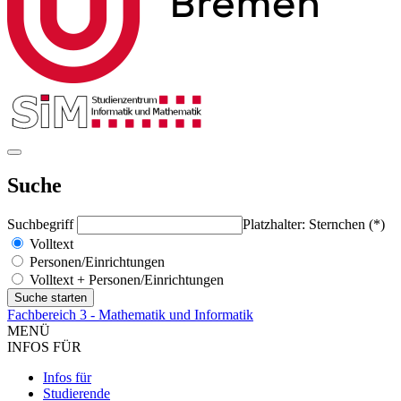
Suche
Suchbegriff
Platzhalter: Sternchen (*)
Volltext
Personen/Einrichtungen
Volltext + Personen/Einrichtungen
Fachbereich 3 - Mathematik und Informatik
MENÜ
INFOS FÜR
Infos für
Studierende