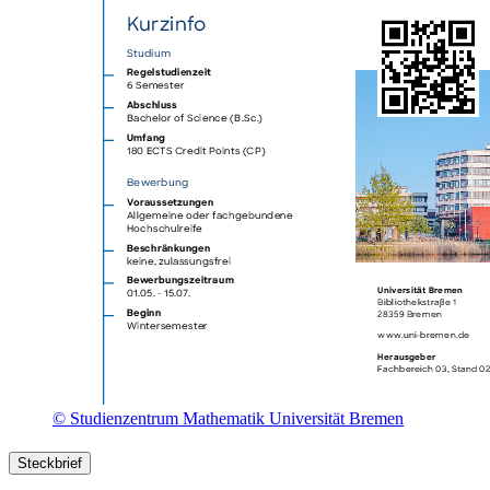
© Studienzentrum Mathematik Universität Bremen
Steckbrief