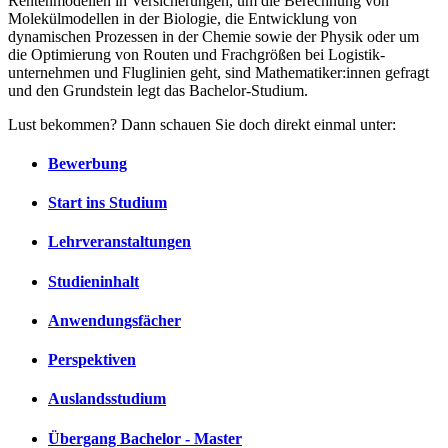
Rentenmodellen in Versicherungen, um die Berechnung von
Molekülmodellen in der Biologie, die Entwicklung von
dynamischen Prozessen in der Chemie sowie der Physik oder um
die Optimierung von Routen und Frachgrößen bei Logistik­­
unternehmen und Fluglinien geht, sind Mathematiker:innen gefragt
und den Grundstein legt das Bachelor-Studium.
Lust bekommen? Dann schauen Sie doch direkt einmal unter:
Bewerbung
Start ins Studium
Lehrveranstaltungen
Studieninhalt
Anwendungsfächer
Perspektiven
Auslandsstudium
Übergang Bachelor - Master