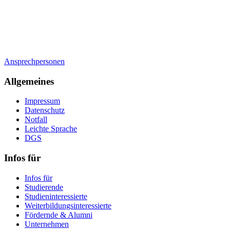
Ansprechpersonen
Allgemeines
Impressum
Datenschutz
Notfall
Leichte Sprache
DGS
Infos für
Infos für
Studierende
Studieninteressierte
Weiterbildungsinteressierte
Fördernde & Alumni
Unternehmen