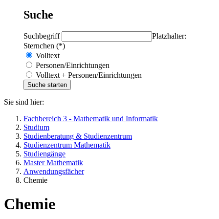
Suche
Suchbegriff
Platzhalter:
Sternchen (*)
Volltext
Personen/Einrichtungen
Volltext + Personen/Einrichtungen
Sie sind hier:
Fachbereich 3 - Mathematik und Informatik
Studium
Studienberatung & Studienzentrum
Studienzentrum Mathematik
Studiengänge
Master Mathematik
Anwendungsfächer
Chemie
Chemie