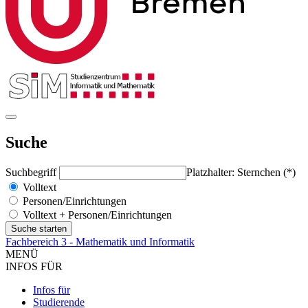
Suche
Suchbegriff
Platzhalter: Sternchen (*)
Volltext
Personen/Einrichtungen
Volltext + Personen/Einrichtungen
Fachbereich 3 - Mathematik und Informatik
MENÜ
INFOS FÜR
Infos für
Studierende