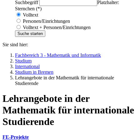
Suchbegriff
Platzhalter:
Sternchen (*)
Volltext
Personen/Einrichtungen
Volltext + Personen/Einrichtungen
Sie sind hier:
Fachbereich 3 - Mathematik und Informatik
Studium
International
Studium in Bremen
Lehrangebote in der Mathematik für internationale
Studierende
Lehrangebote in der
Mathematik für internationale
Studierende
FE-Projekte