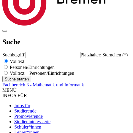
Suche
Suchbegriff
Platzhalter: Sternchen (*)
Volltext
Personen/Einrichtungen
Volltext + Personen/Einrichtungen
Fachbereich 3 - Mathematik und Informatik
MENÜ
INFOS FÜR
Infos für
Studierende
Promovierende
Studieninteressierte
Schüler*innen
Lehrer*innen