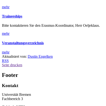
mehr
Traineeships
Bitte kontaktieren Sie den Erasmus-Koordinator, Herr Oeljeklaus.
mehr
Veranstaltungsverzeichnis
mehr
Aktualisiert von:
Dustin Engelken
RSS
Seite drucken
Footer
Kontakt
Universität Bremen
Fachbereich 3