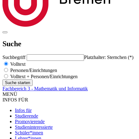
Suche
Suchbegriff
Platzhalter: Sternchen (*)
Volltext
Personen/Einrichtungen
Volltext + Personen/Einrichtungen
Fachbereich 3 - Mathematik und Informatik
MENÜ
INFOS FÜR
Infos für
Studierende
Promovierende
Studieninteressierte
Schüler*innen
Lehrer*innen