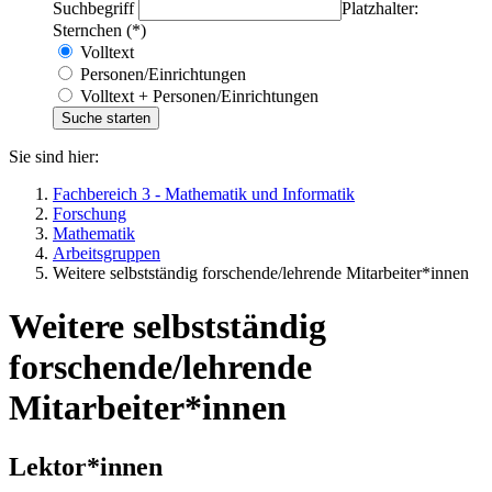
Suchbegriff
Platzhalter:
Sternchen (*)
Volltext
Personen/Einrichtungen
Volltext + Personen/Einrichtungen
Sie sind hier:
Fachbereich 3 - Mathematik und Informatik
Forschung
Mathematik
Arbeitsgruppen
Weitere selbstständig forschende/lehrende Mitarbeiter*innen
Weitere selbstständig
forschende/lehrende
Mitarbeiter*innen
Lektor*innen