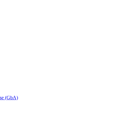
se (GbA)