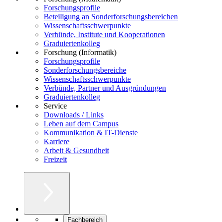
Forschungsprofile
Beteiligung an Sonderforschungsbereichen
Wissenschaftsschwerpunkte
Verbünde, Institute und Kooperationen
Graduiertenkolleg
Forschung (Informatik)
Forschungsprofile
Sonderforschungsbereiche
Wissenschaftsschwerpunkte
Verbünde, Partner und Ausgründungen
Graduiertenkolleg
Service
Downloads / Links
Leben auf dem Campus
Kommunikation & IT-Dienste
Karriere
Arbeit & Gesundheit
Freizeit
Fachbereich