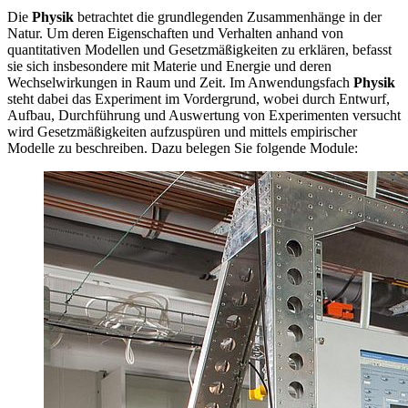
Die
Physik
betrachtet die grundlegenden Zusammenhänge in der
Natur. Um deren Eigenschaften und Verhalten anhand von
quantitativen Modellen und Gesetzmäßigkeiten zu erklären, befasst
sie sich insbesondere mit Materie und Energie und deren
Wechselwirkungen in Raum und Zeit. Im Anwendungsfach
Physik
steht dabei das Experiment im Vordergrund, wobei durch Entwurf,
Aufbau, Durchführung und Auswertung von Experimenten versucht
wird Gesetzmäßigkeiten aufzuspüren und mittels empirischer
Modelle zu beschreiben. Dazu belegen Sie folgende Module: