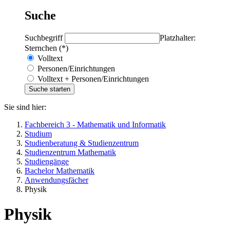
Suche
Suchbegriff
Platzhalter:
Sternchen (*)
Volltext
Personen/Einrichtungen
Volltext + Personen/Einrichtungen
Sie sind hier:
Fachbereich 3 - Mathematik und Informatik
Studium
Studienberatung & Studienzentrum
Studienzentrum Mathematik
Studiengänge
Bachelor Mathematik
Anwendungsfächer
Physik
Physik