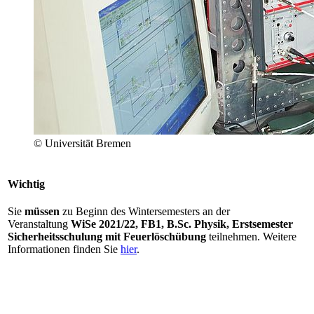
© Universität Bremen
Wichtig
Sie
müssen
zu Beginn des Wintersemesters an der
Veranstaltung
WiSe 2021/22, FB1, B.Sc. Physik, Erstsemester
Sicherheitsschulung mit Feuerlöschübung
teilnehmen. Weitere
Informationen finden Sie
hier
.