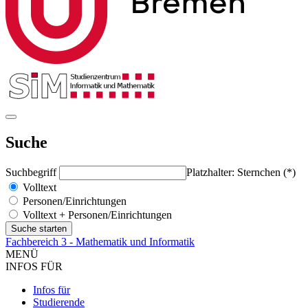
Suche
Suchbegriff
Platzhalter: Sternchen (*)
Volltext
Personen/Einrichtungen
Volltext + Personen/Einrichtungen
Fachbereich 3 - Mathematik und Informatik
MENÜ
INFOS FÜR
Infos für
Studierende