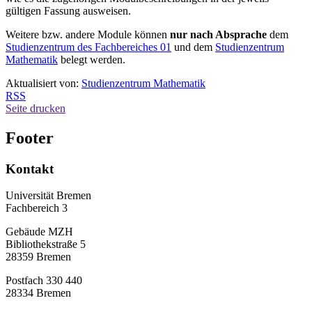
gültigen Fassung ausweisen.
Weitere bzw. andere Module können
nur nach Absprache
dem
Studienzentrum des Fachbereiches 01
und dem
Studienzentrum
Mathematik
belegt werden.
Aktualisiert von:
Studienzentrum Mathematik
RSS
Seite drucken
Footer
Kontakt
Universität Bremen
Fachbereich 3
Gebäude MZH
Bibliothekstraße 5
28359 Bremen
Postfach 330 440
28334 Bremen