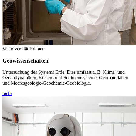
© Universität Bremen
Geowissenschaften
Untersuchung des Systems Erde. Dies umfasst
z. B.
Klima- und
Ozeandynamiken, Küsten- und Sedimentsysteme, Geomaterialien
und Meeresgeologie-Geochemie-Geobiologie.
mehr