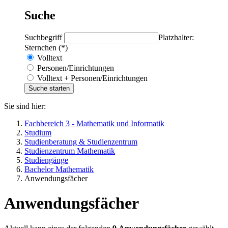
Suche
Suchbegriff
Platzhalter:
Sternchen (*)
Volltext
Personen/Einrichtungen
Volltext + Personen/Einrichtungen
Sie sind hier:
Fachbereich 3 - Mathematik und Informatik
Studium
Studienberatung & Studienzentrum
Studienzentrum Mathematik
Studiengänge
Bachelor Mathematik
Anwendungsfächer
Anwendungsfächer