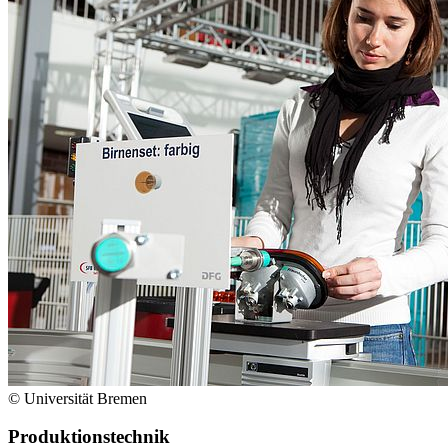
© Universität Bremen
Produktionstechnik