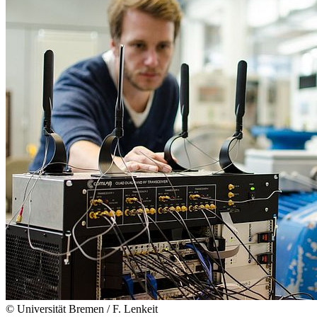
© Universität Bremen / F. Lenkeit