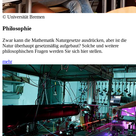
© Universität Bremen
Philosophie
Zwar kann die Mathematik Naturgesetze ausdrücken, aber ist die
Natur überhaupt gesetzmäßig aufgebaut? Solche und weitere
philosophischen Fragen werden Sie sich hier stellen.
mehr