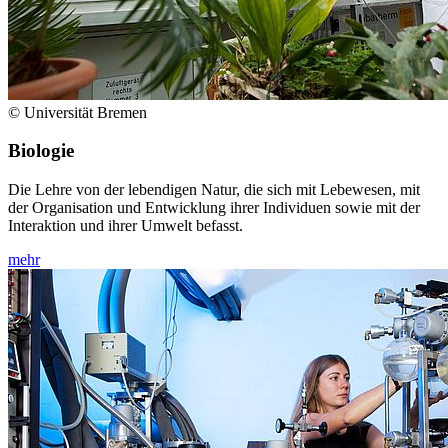
© Universität Bremen
Biologie
Die Lehre von der lebendigen Natur, die sich mit Lebewesen, mit
der Organisation und Entwicklung ihrer Individuen sowie mit der
Interaktion und ihrer Umwelt befasst.
mehr