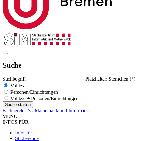
Suche
Suchbegriff
Platzhalter: Sternchen (*)
Volltext
Personen/Einrichtungen
Volltext + Personen/Einrichtungen
Fachbereich 3 - Mathematik und Informatik
MENÜ
INFOS FÜR
Infos für
Studierende