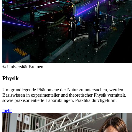
© Universität Bremen
Physik
Um grundlegende Phänomene der Natur zu untersuchen, werden
Basiswissen in experimenteller und theoretischer Physik vermittelt,
sowie praxisorientierte Laborübungen, Praktika durchgeführt.
mehr