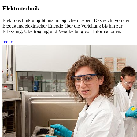
Elektrotechnik
Elektrotechnik umgibt uns im täglichen Leben. Das reicht von der
Erzeugung elektrischer Energie über die Verteilung bis hin zur
Erfassung, Übertragung und Verarbeitung von Informationen.
mehr