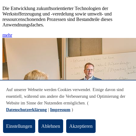
Die Entwicklung zukunftsorientierter Technologien der
Werkstofferzeugung und -veredelung sowie umwelt- und
ressourcenschonenden Prozessen sind Bestandteile dieses
Anwendnungsfaches.
mehr
Auf unserer Webseite werden Cookies verwendet. Einige davon sind
essentiell, während uns andere die Verbesserung und Optimierung der
Website im Sinne der Nutzenden ermöglichen. (
Datenschutzerklärung
|
Impressum
)
Einstellungen
Ablehnen
Akzeptieren