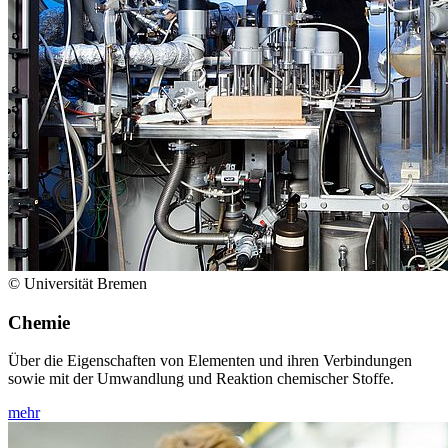
© Universität Bremen
Chemie
Über die Eigenschaften von Elementen und ihren Verbindungen
sowie mit der Umwandlung und Reaktion chemischer Stoffe.
mehr