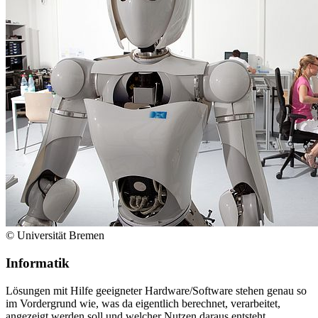
© Universität Bremen
Informatik
Lösungen mit Hilfe geeigneter Hardware/Software stehen genau so
im Vordergrund wie, was da eigentlich berechnet, verarbeitet,
angezeigt werden soll und welcher Nutzen daraus entsteht.