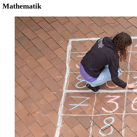
Mathematik