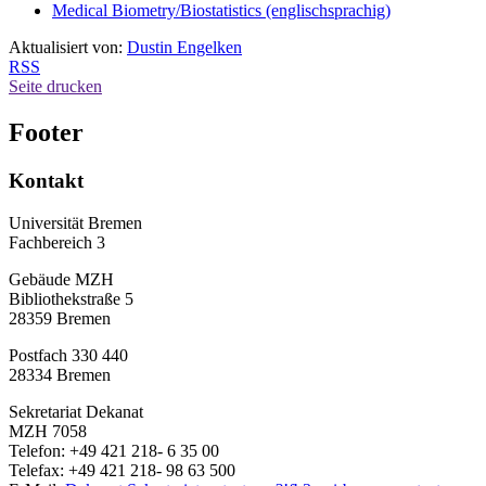
Medical Biometry/Biostatistics (englischsprachig)
Aktualisiert von:
Dustin Engelken
RSS
Seite drucken
Footer
Kontakt
Universität Bremen
Fachbereich 3
Gebäude MZH
Bibliothekstraße 5
28359 Bremen
Postfach 330 440
28334 Bremen
Sekretariat Dekanat
MZH 7058
Telefon: +49 421 218- 6 35 00
Telefax: +49 421 218- 98 63 500