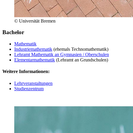
© Universität Bremen
Bachelor
Mathematik
Industriemathematik
(ehemals Technomathematik)
Lehramt Mathematik an Gymnasien / Oberschulen
Elementarmathematik
(Lehramt an Grundschulen)
Weitere Informationen:
Lehrveranstaltungen
Studienzentrum