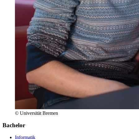
© Universität Bremen
Bachelor
Informatik