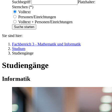
Suchbegriff
Platzhalter:
Sternchen (*)
Volltext
Personen/Einrichtungen
Volltext + Personen/Einrichtungen
Sie sind hier:
Fachbereich 3 - Mathematik und Informatik
Studium
Studiengänge
Studiengänge
Informatik