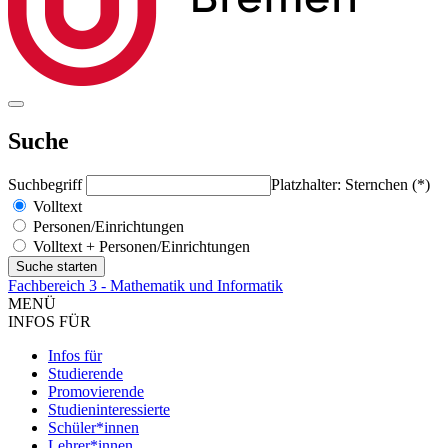
Suche
Suchbegriff
Platzhalter: Sternchen (*)
Volltext
Personen/Einrichtungen
Volltext + Personen/Einrichtungen
Fachbereich 3 - Mathematik und Informatik
MENÜ
INFOS FÜR
Infos für
Studierende
Promovierende
Studieninteressierte
Schüler*innen
Lehrer*innen