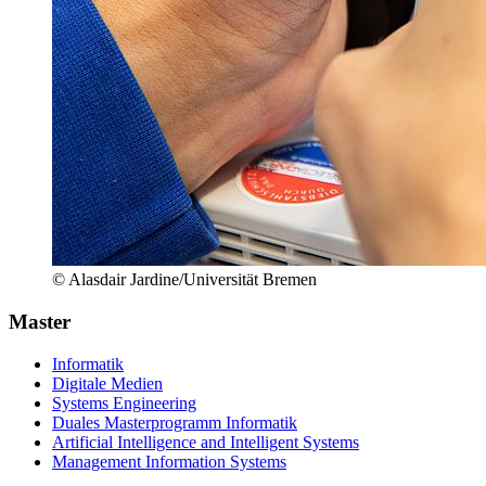
© Alasdair Jardine/Universität Bremen
Master
Informatik
Digitale Medien
Systems Engineering
Duales Masterprogramm Informatik
Artificial Intelligence and Intelligent Systems
Management Information Systems