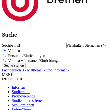
Suche
Suchbegriff
Platzhalter: Sternchen (*)
Volltext
Personen/Einrichtungen
Volltext + Personen/Einrichtungen
Fachbereich 3 - Mathematik und Informatik
MENÜ
INFOS FÜR
Infos für
Studierende
Promovierende
Studieninteressierte
Schüler*innen
Lehrer*innen