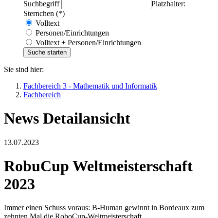
Suchbegriff
Platzhalter:
Sternchen (*)
Volltext
Personen/Einrichtungen
Volltext + Personen/Einrichtungen
Sie sind hier:
Fachbereich 3 - Mathematik und Informatik
Fachbereich
News Detailansicht
13.07.2023
RobuCup Weltmeisterschaft
2023
Immer einen Schuss voraus: B-Human gewinnt in Bordeaux zum
zehnten Mal die RoboCup-Weltmeisterschaft