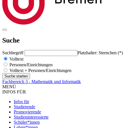
Suche
Suchbegriff
Platzhalter: Sternchen (*)
Volltext
Personen/Einrichtungen
Volltext + Personen/Einrichtungen
Fachbereich 3 - Mathematik und Informatik
MENÜ
INFOS FÜR
Infos für
Studierende
Promovierende
Studieninteressierte
Schüler*innen
Lehrer*innen