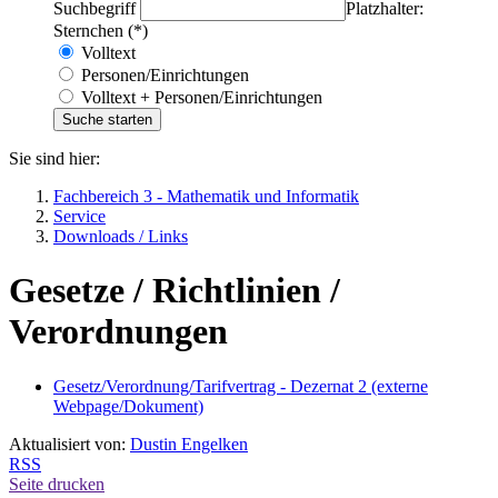
Suchbegriff
Platzhalter:
Sternchen (*)
Volltext
Personen/Einrichtungen
Volltext + Personen/Einrichtungen
Sie sind hier:
Fachbereich 3 - Mathematik und Informatik
Service
Downloads / Links
Gesetze / Richtlinien /
Verordnungen
Gesetz/Verordnung/Tarifvertrag - Dezernat 2 (externe
Webpage/Dokument)
Aktualisiert von:
Dustin Engelken
RSS
Seite drucken