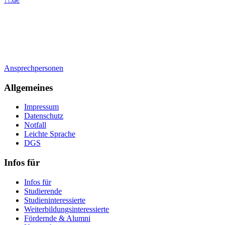
Ansprechpersonen
Allgemeines
Impressum
Datenschutz
Notfall
Leichte Sprache
DGS
Infos für
Infos für
Studierende
Studieninteressierte
Weiterbildungsinteressierte
Fördernde & Alumni