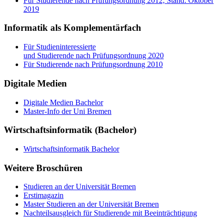
Für Studierende nach Prüfungsordnung 2012, Stand: Oktober
2019
Informatik als Komplementärfach
Für Studieninteressierte
und Studierende nach Prüfungsordnung 2020
Für Studierende nach Prüfungsordnung 2010
Digitale Medien
Digitale Medien Bachelor
Master-Info der Uni Bremen
Wirtschaftsinformatik (Bachelor)
Wirtschaftsinformatik Bachelor
Weitere Broschüren
Studieren an der Universität Bremen
Erstimagazin
Master Studieren an der Universität Bremen
Nachteilsausgleich für Studierende mit Beeinträchtigung