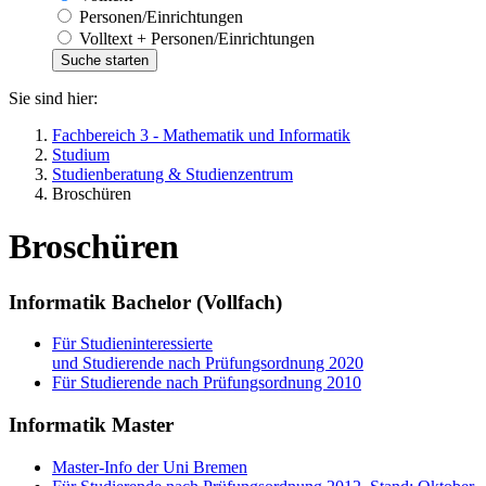
Personen/Einrichtungen
Volltext + Personen/Einrichtungen
Sie sind hier:
Fachbereich 3 - Mathematik und Informatik
Studium
Studienberatung & Studienzentrum
Broschüren
Broschüren
Informatik Bachelor (Vollfach)
Für Studieninteressierte
und Studierende nach Prüfungsordnung 2020
Für Studierende nach Prüfungsordnung 2010
Informatik Master
Master-Info der Uni Bremen