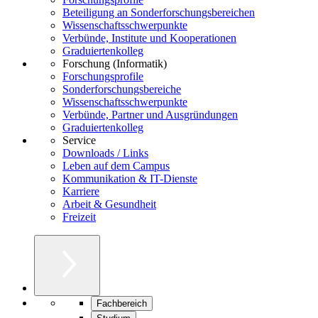
Beteiligung an Sonderforschungsbereichen
Wissenschaftsschwerpunkte
Verbünde, Institute und Kooperationen
Graduiertenkolleg
Forschung (Informatik)
Forschungsprofile
Sonderforschungsbereiche
Wissenschaftsschwerpunkte
Verbünde, Partner und Ausgründungen
Graduiertenkolleg
Service
Downloads / Links
Leben auf dem Campus
Kommunikation & IT-Dienste
Karriere
Arbeit & Gesundheit
Freizeit
Fachbereich