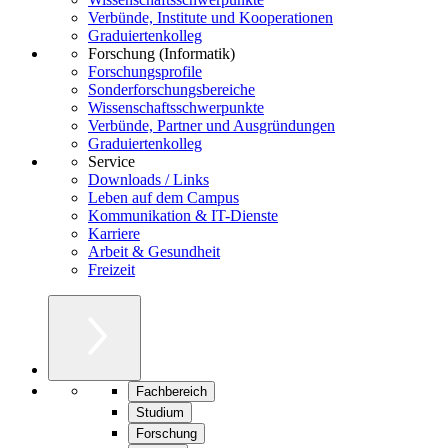
Verbünde, Institute und Kooperationen
Graduiertenkolleg
Forschung (Informatik)
Forschungsprofile
Sonderforschungsbereiche
Wissenschaftsschwerpunkte
Verbünde, Partner und Ausgründungen
Graduiertenkolleg
Service
Downloads / Links
Leben auf dem Campus
Kommunikation & IT-Dienste
Karriere
Arbeit & Gesundheit
Freizeit
Fachbereich
Studium
Forschung