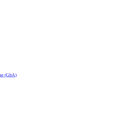
se (GbA)