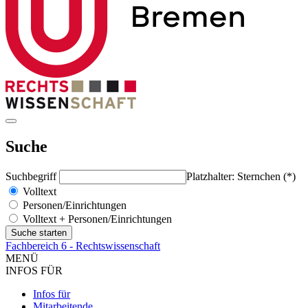
Suche
Suchbegriff
Platzhalter: Sternchen (*)
Volltext
Personen/Einrichtungen
Volltext + Personen/Einrichtungen
Fachbereich 6 - Rechtswissenschaft
MENÜ
INFOS FÜR
Infos für
Mitarbeitende