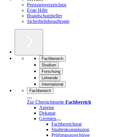
Personenverzeichnis
Erste Hilfe
Brandschutzhelfer
Sicherheitsbeauftragte
Fachbereich
Studium
Forschung
Lehrende
International
Fachbereich
Zur Übersichtsseite
Fachbereich
Anreise
Dekanat
Gremien
Fachbereichsrat
Studienkommission
Prüfungsausschüsse