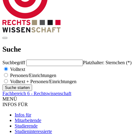
Suche
Suchbegriff
Platzhalter: Sternchen (*)
Volltext
Personen/Einrichtungen
Volltext + Personen/Einrichtungen
Fachbereich 6 - Rechtswissenschaft
MENÜ
INFOS FÜR
Infos für
Mitarbeitende
Studierende
Studieninteressierte