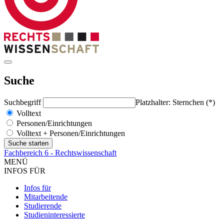
Suche
Suchbegriff
Platzhalter: Sternchen (*)
Volltext
Personen/Einrichtungen
Volltext + Personen/Einrichtungen
Fachbereich 6 - Rechtswissenschaft
MENÜ
INFOS FÜR
Infos für
Mitarbeitende
Studierende
Studieninteressierte