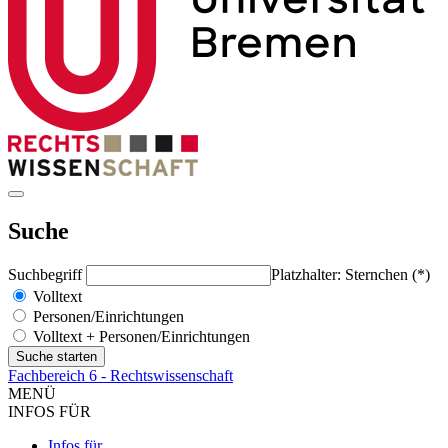
Suche
Suchbegriff
Platzhalter: Sternchen (*)
Volltext
Personen/Einrichtungen
Volltext + Personen/Einrichtungen
Fachbereich 6 - Rechtswissenschaft
MENÜ
INFOS FÜR
Infos für