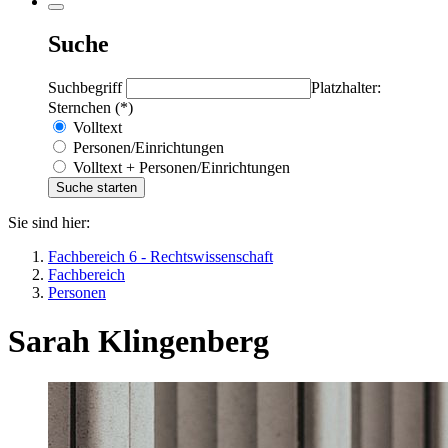
Suche
Suchbegriff
Platzhalter:
Sternchen (*)
Volltext
Personen/Einrichtungen
Volltext + Personen/Einrichtungen
Sie sind hier:
Fachbereich 6 - Rechtswissenschaft
Fachbereich
Personen
Sarah Klingenberg