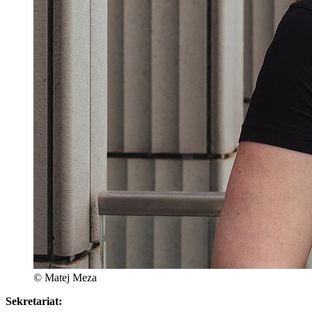
© Matej Meza
Sekretariat: