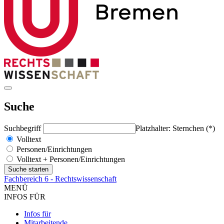
Suche
Suchbegriff
Platzhalter: Sternchen (*)
Volltext
Personen/Einrichtungen
Volltext + Personen/Einrichtungen
Fachbereich 6 - Rechtswissenschaft
MENÜ
INFOS FÜR
Infos für
Mitarbeitende