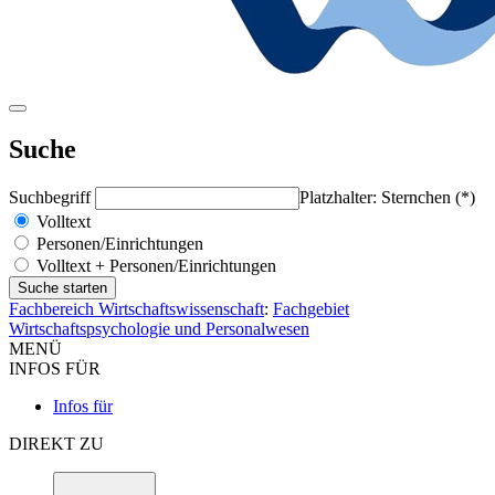
Suche
Suchbegriff
Platzhalter: Sternchen (*)
Volltext
Personen/Einrichtungen
Volltext + Personen/Einrichtungen
Fachbereich Wirtschaftswissenschaft
:
Fachgebiet
Wirtschaftspsychologie und Personalwesen
MENÜ
INFOS FÜR
Infos für
DIREKT ZU