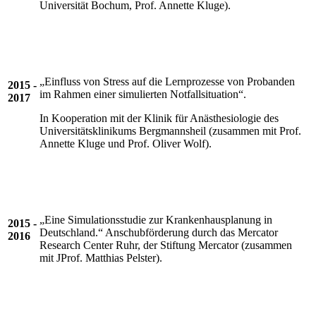
Universität Bochum, Prof. Annette Kluge).
„Einfluss von Stress auf die Lernprozesse von Probanden
2015 -
im Rahmen einer simulierten Notfallsituation“.
2017
In Kooperation mit der Klinik für Anästhesiologie des
Universitätsklinikums Bergmannsheil (zusammen mit Prof.
Annette Kluge und Prof. Oliver Wolf).
„Eine Simulationsstudie zur Krankenhausplanung in
2015 -
Deutschland.“ Anschubförderung durch das Mercator
2016
Research Center Ruhr, der Stiftung Mercator (zusammen
mit JProf. Matthias Pelster).