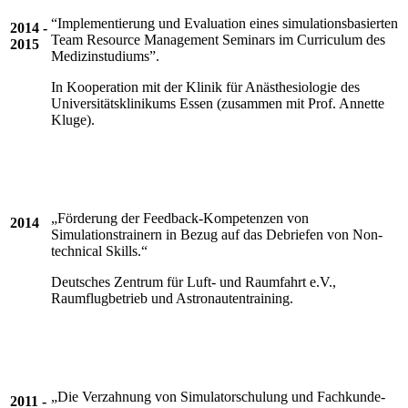
“Implementierung und Evaluation eines simulationsbasierten
2014 -
Team Resource Management Seminars im Curriculum des
2015
Medizinstudiums”.
In Kooperation mit der Klinik für Anästhesiologie des
Universitätsklinikums Essen (zusammen mit Prof. Annette
Kluge).
„Förderung der Feedback-Kompetenzen von
2014
Simulationstrainern in Bezug auf das Debriefen von Non-
technical Skills.“
Deutsches Zentrum für Luft- und Raumfahrt e.V.,
Raumflugbetrieb und Astronautentraining.
„Die Verzahnung von Simulatorschulung und Fachkunde-
2011 -