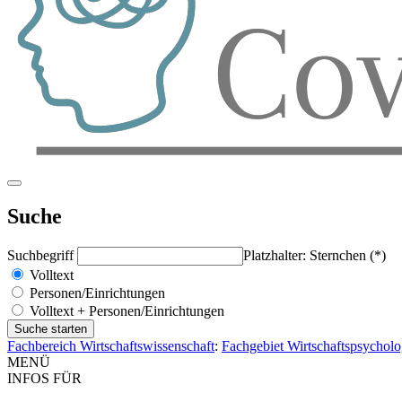
Suche
Suchbegriff
Platzhalter: Sternchen (*)
Volltext
Personen/Einrichtungen
Volltext + Personen/Einrichtungen
Fachbereich Wirtschaftswissenschaft
:
Fachgebiet Wirtschaftspsychol
MENÜ
INFOS FÜR