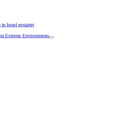
 Israel gestartet
in Extreme Environments