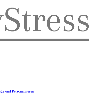
ogie und Personalwesen