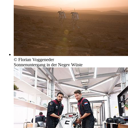
© Florian Voggeneder
Sonnenuntergang in der Negev Wüste