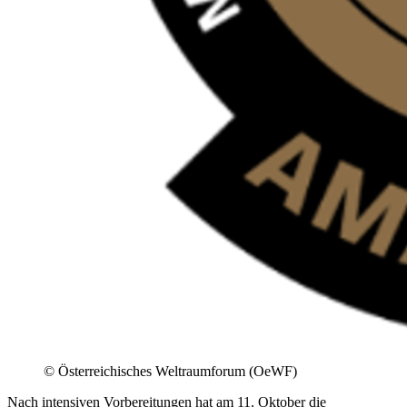
© Österreichisches Weltraumforum (OeWF)
Nach intensiven Vorbereitungen hat am 11. Oktober die