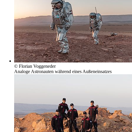
© Florian Voggeneder
Analoge Astronauten während eines Außeneinsatzes