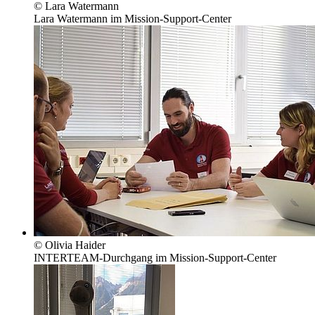
© Lara Watermann
Lara Watermann im Mission-Support-Center
© Olivia Haider
INTERTEAM-Durchgang im Mission-Support-Center