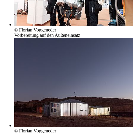
© Florian Voggeneder
Vorbereitung auf den Außeneinsatz
© Florian Voggeneder