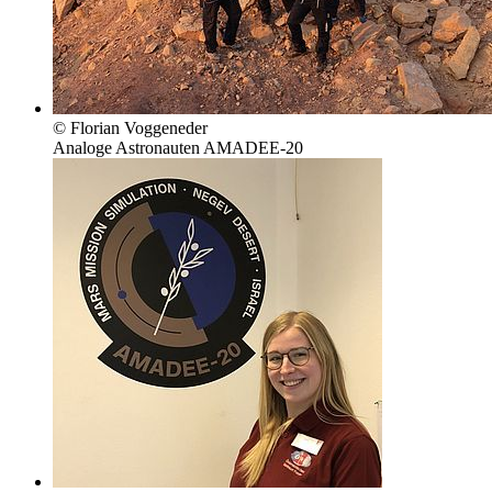
© Florian Voggeneder
Analoge Astronauten AMADEE-20