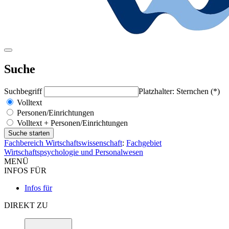
Suche
Suchbegriff
Platzhalter: Sternchen (*)
Volltext
Personen/Einrichtungen
Volltext + Personen/Einrichtungen
Fachbereich Wirtschaftswissenschaft
:
Fachgebiet
Wirtschaftspsychologie und Personalwesen
MENÜ
INFOS FÜR
Infos für
DIREKT ZU