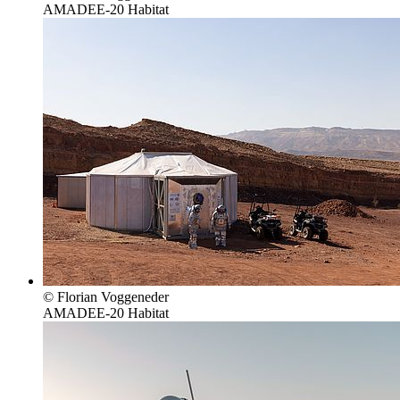
AMADEE-20 Habitat
© Florian Voggeneder
AMADEE-20 Habitat