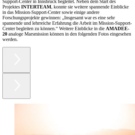
Support-Center in Innsbruck begleitet. Neben dem Start des
Projektes
INTERTEAM
, konnte sie weitere spannende Einblicke
in das Mission-Support-Center sowie einige andere
Forschungsprojekte gewinnen: „Insgesamt war es eine sehr
spannende und lehrreiche Erfahrung die Arbeit im Mission-Support-
Center begleiten zu können.“ Weitere Einblicke in die
AMADEE-
20
analoge Marsmission können in den folgenden Fotos eingesehen
werden.