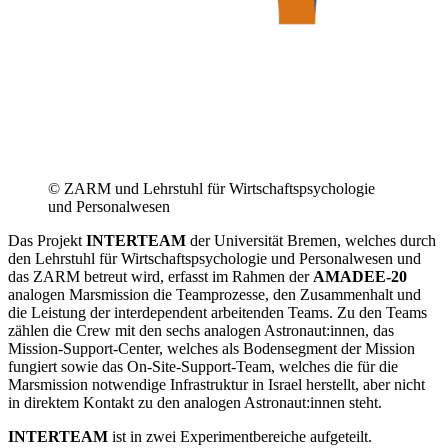
© ZARM und Lehrstuhl für Wirtschaftspsychologie
und Personalwesen
Das Projekt
INTERTEAM
der Universität Bremen, welches durch
den Lehrstuhl für Wirtschaftspsychologie und Personalwesen und
das ZARM betreut wird, erfasst im Rahmen der
AMADEE-20
analogen Marsmission die Teamprozesse, den Zusammenhalt und
die Leistung der interdependent arbeitenden Teams. Zu den Teams
zählen die Crew mit den sechs analogen Astronaut:innen, das
Mission-Support-Center, welches als Bodensegment der Mission
fungiert sowie das On-Site-Support-Team, welches die für die
Marsmission notwendige Infrastruktur in Israel herstellt, aber nicht
in direktem Kontakt zu den analogen Astronaut:innen steht.
INTERTEAM
ist in zwei Experimentbereiche aufgeteilt.