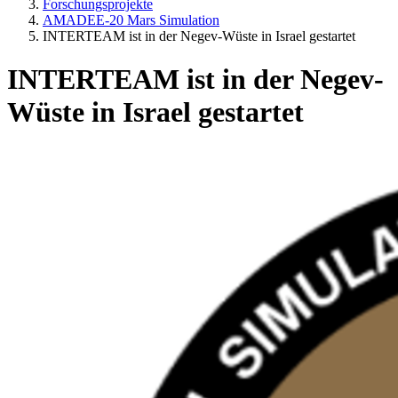
Forschungsprojekte
AMADEE-20 Mars Simulation
INTERTEAM ist in der Negev-Wüste in Israel gestartet
INTERTEAM ist in der Negev-
Wüste in Israel gestartet