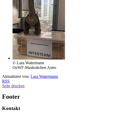
© Lara Watermann
OeWF-Maskottchen Astro
Aktualisiert von:
Lara Watermann
RSS
Seite drucken
Footer
Kontakt