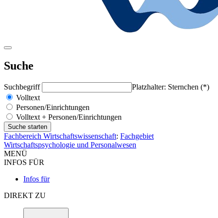
Suche
Suchbegriff
Platzhalter: Sternchen (*)
Volltext
Personen/Einrichtungen
Volltext + Personen/Einrichtungen
Fachbereich Wirtschaftswissenschaft
:
Fachgebiet
Wirtschaftspsychologie und Personalwesen
MENÜ
INFOS FÜR
Infos für
DIREKT ZU