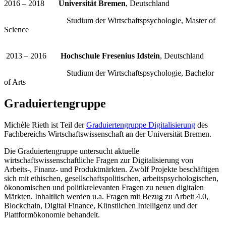
2016 – 2018
Universität Bremen
, Deutschland
Studium der Wirtschaftspsychologie, Master of
Science
2013 – 2016
Hochschule Fresenius Idstein
, Deutschland
Studium der Wirtschaftspsychologie, Bachelor
of Arts
Graduiertengruppe
Michèle Rieth ist Teil der
Graduiertengruppe Digitalisierung
des
Fachbereichs Wirtschaftswissenschaft an der Universität Bremen.
Die Graduiertengruppe untersucht aktuelle
wirtschaftswissenschaftliche Fragen zur Digitalisierung von
Arbeits-, Finanz- und Produktmärkten. Zwölf Projekte beschäftigen
sich mit ethischen, gesellschaftspolitischen, arbeitspsychologischen,
ökonomischen und politikrelevanten Fragen zu neuen digitalen
Märkten. Inhaltlich werden u.a. Fragen mit Bezug zu Arbeit 4.0,
Blockchain, Digital Finance, Künstlichen Intelligenz und der
Plattformökonomie behandelt.