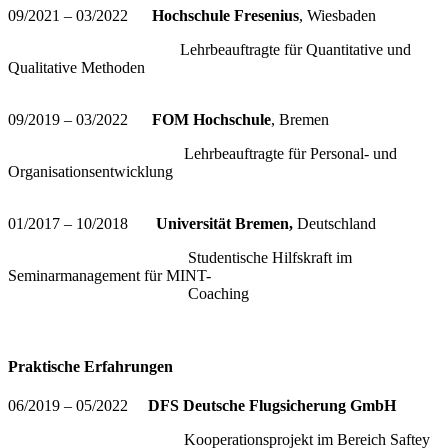
09/2021 – 03/2022
Hochschule Fresenius
, Wiesbaden
Lehrbeauftragte für Quantitative und
Qualitative Methoden
09/2019 – 03/2022
FOM Hochschule
, Bremen
Lehrbeauftragte für Personal- und
Organisationsentwicklung
01/2017 – 10/2018
Universität Bremen,
Deutschland
Studentische Hilfskraft im
Seminarmanagement für MINT-
Coaching
Praktische Erfahrungen
06/2019 – 05/2022
DFS Deutsche Flugsicherung GmbH
Kooperationsprojekt im Bereich Saftey