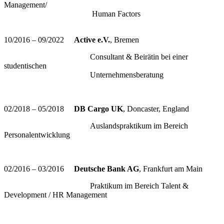
Management/
Human Factors
10/2016 – 09/2022
Active e.V.
, Bremen
Consultant & Beirätin bei einer
studentischen
Unternehmensberatung
02/2018 – 05/2018
DB Cargo UK
, Doncaster, England
Auslandspraktikum im Bereich
Personalentwicklung
02/2016 – 03/2016
Deutsche Bank AG
, Frankfurt am Main
Praktikum im Bereich Talent &
Development / HR Management