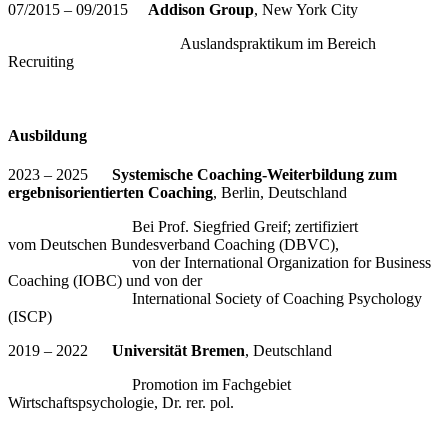
07/2015 – 09/2015
Addison Group
, New York City
Auslandspraktikum im Bereich
Recruiting
Ausbildung
2023 – 2025
Systemische Coaching-Weiterbildung zum
ergebnisorientierten Coaching
, Berlin, Deutschland
Bei Prof. Siegfried Greif; zertifiziert
vom Deutschen Bundesverband Coaching (DBVC),
von der International Organization for Business
Coaching (IOBC) und von der
International Society of Coaching Psychology
(ISCP)
2019 – 2022
Universität Bremen
, Deutschland
Promotion im Fachgebiet
Wirtschaftspsychologie, Dr. rer. pol.