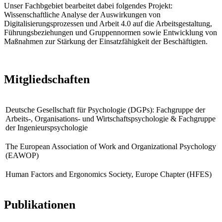
Unser Fachbgebiet bearbeitet dabei folgendes Projekt:
Wissenschaftliche Analyse der Auswirkungen von
Digitalisierungsprozessen und Arbeit 4.0 auf die Arbeitsgestaltung,
Führungsbeziehungen und Gruppennormen sowie Entwicklung von
Maßnahmen zur Stärkung der Einsatzfähigkeit der Beschäftigten.
Mitgliedschaften
Deutsche Gesellschaft für Psychologie (DGPs): Fachgruppe der
Arbeits-, Organisations- und Wirtschaftspsychologie & Fachgruppe
der Ingenieurspsychologie
The European Association of Work and Organizational Psychology
(EAWOP)
Human Factors and Ergonomics Society, Europe Chapter (HFES)
Publikationen