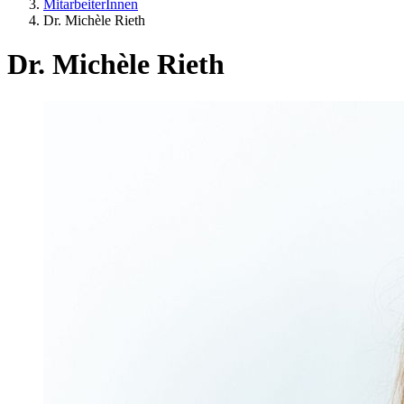
MitarbeiterInnen
Dr. Michèle Rieth
Dr. Michèle Rieth