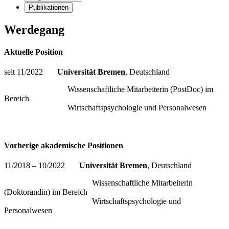
Publikationen
Werdegang
Aktuelle Position
seit 11/2022
Universität Bremen
, Deutschland
Wissenschaftliche Mitarbeiterin (PostDoc) im
Bereich
Wirtschaftspsychologie und Personalwesen
Vorherige akademische Positionen
11/2018 – 10/2022
Universität Bremen
, Deutschland
Wissenschaftliche Mitarbeiterin
(Doktorandin) im Bereich
Wirtschaftspsychologie und
Personalwesen