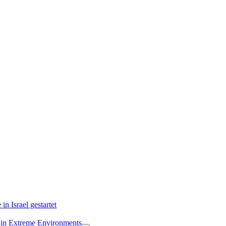
 Israel gestartet
in Extreme Environments