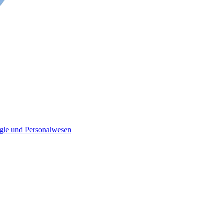
ogie und Personalwesen