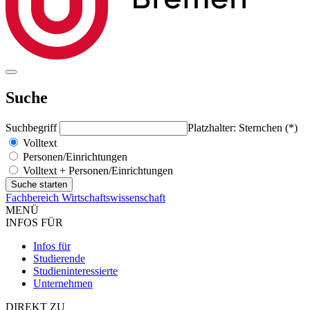
Suche
Suchbegriff
Platzhalter: Sternchen (*)
Volltext
Personen/Einrichtungen
Volltext + Personen/Einrichtungen
Fachbereich Wirtschaftswissenschaft
MENÜ
INFOS FÜR
Infos für
Studierende
Studieninteressierte
Unternehmen
DIREKT ZU