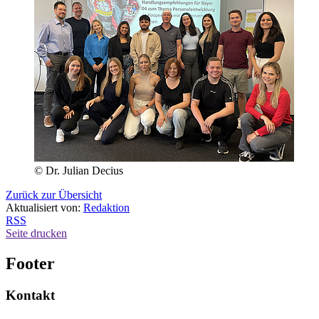
© Dr. Julian Decius
Zurück zur Übersicht
Aktualisiert von:
Redaktion
RSS
Seite drucken
Footer
Kontakt