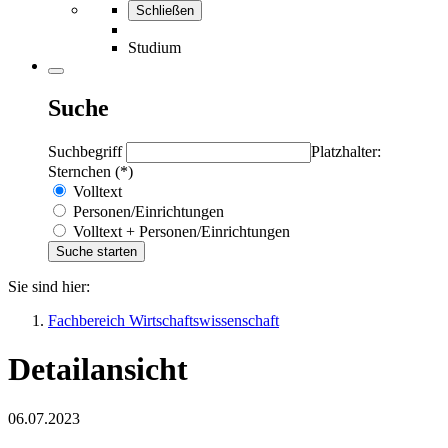
Schließen
Studium
Suche
Suchbegriff
Platzhalter:
Sternchen (*)
Volltext
Personen/Einrichtungen
Volltext + Personen/Einrichtungen
Sie sind hier:
Fachbereich Wirtschaftswissenschaft
Detailansicht
06.07.2023