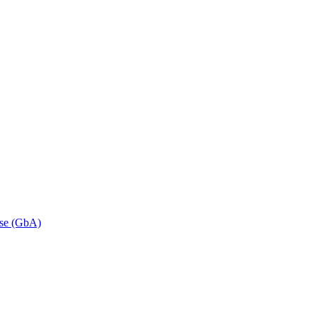
se (GbA)