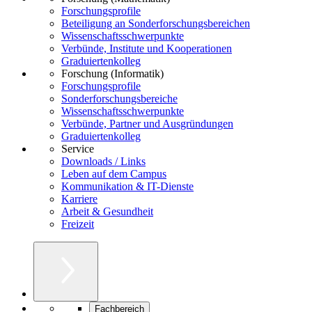
Forschungsprofile
Beteiligung an Sonderforschungsbereichen
Wissenschaftsschwerpunkte
Verbünde, Institute und Kooperationen
Graduiertenkolleg
Forschung (Informatik)
Forschungsprofile
Sonderforschungsbereiche
Wissenschaftsschwerpunkte
Verbünde, Partner und Ausgründungen
Graduiertenkolleg
Service
Downloads / Links
Leben auf dem Campus
Kommunikation & IT-Dienste
Karriere
Arbeit & Gesundheit
Freizeit
Fachbereich