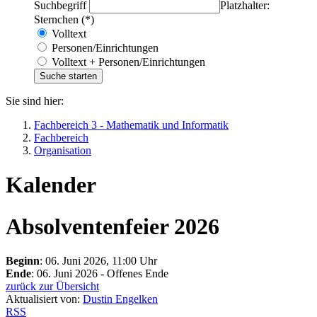
Suchbegriff
Platzhalter:
Sternchen (*)
Volltext
Personen/Einrichtungen
Volltext + Personen/Einrichtungen
Sie sind hier:
Fachbereich 3 - Mathematik und Informatik
Fachbereich
Organisation
Kalender
Absolventenfeier 2026
Beginn
: 06. Juni 2026, 11:00 Uhr
Ende
: 06. Juni 2026 - Offenes Ende
zurück zur Übersicht
Aktualisiert von:
Dustin Engelken
RSS