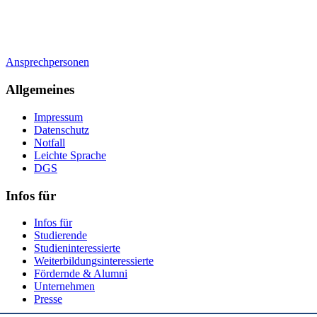
Ansprechpersonen
Allgemeines
Impressum
Datenschutz
Notfall
Leichte Sprache
DGS
Infos für
Infos für
Studierende
Studieninteressierte
Weiterbildungsinteressierte
Fördernde & Alumni
Unternehmen
Presse