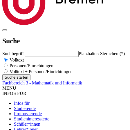
Suche
Suchbegriff
Platzhalter: Sternchen (*)
Volltext
Personen/Einrichtungen
Volltext + Personen/Einrichtungen
Fachbereich 3 - Mathematik und Informatik
MENÜ
INFOS FÜR
Infos für
Studierende
Promovierende
Studieninteressierte
Schüler*innen
Lehrer*innen