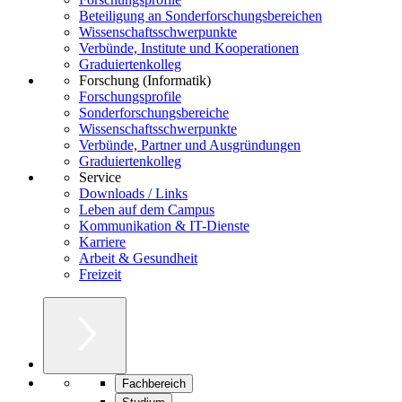
Beteiligung an Sonderforschungsbereichen
Wissenschaftsschwerpunkte
Verbünde, Institute und Kooperationen
Graduiertenkolleg
Forschung (Informatik)
Forschungsprofile
Sonderforschungsbereiche
Wissenschaftsschwerpunkte
Verbünde, Partner und Ausgründungen
Graduiertenkolleg
Service
Downloads / Links
Leben auf dem Campus
Kommunikation & IT-Dienste
Karriere
Arbeit & Gesundheit
Freizeit
Fachbereich