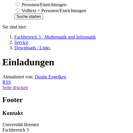
Personen/Einrichtungen
Volltext + Personen/Einrichtungen
Sie sind hier:
Fachbereich 3 - Mathematik und Informatik
Service
Downloads / Links
Einladungen
Aktualisiert von:
Dustin Engelken
RSS
Seite drucken
Footer
Kontakt
Universität Bremen
Fachbereich 3