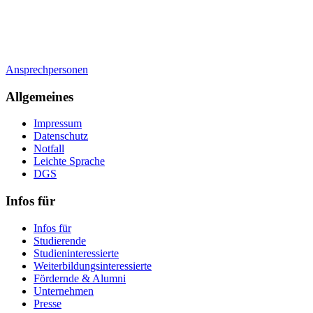
Ansprechpersonen
Allgemeines
Impressum
Datenschutz
Notfall
Leichte Sprache
DGS
Infos für
Infos für
Studierende
Studieninteressierte
Weiterbildungsinteressierte
Fördernde & Alumni
Unternehmen
Presse