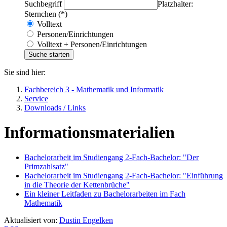
Suchbegriff
Platzhalter:
Sternchen (*)
Volltext
Personen/Einrichtungen
Volltext + Personen/Einrichtungen
Sie sind hier:
Fachbereich 3 - Mathematik und Informatik
Service
Downloads / Links
Informationsmaterialien
Bachelorarbeit im Studiengang 2-Fach-Bachelor: "Der
Primzahlsatz"
Bachelorarbeit im Studiengang 2-Fach-Bachelor: "Einführung
in die Theorie der Kettenbrüche"
Ein kleiner Leitfaden zu Bachelorarbeiten im Fach
Mathematik
Aktualisiert von:
Dustin Engelken