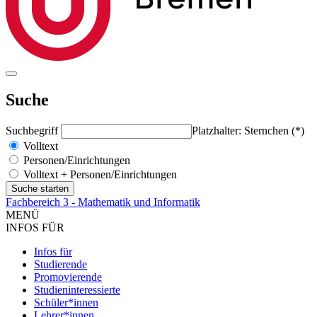
Suche
Suchbegriff
Platzhalter: Sternchen (*)
Volltext
Personen/Einrichtungen
Volltext + Personen/Einrichtungen
Fachbereich 3 - Mathematik und Informatik
MENÜ
INFOS FÜR
Infos für
Studierende
Promovierende
Studieninteressierte
Schüler*innen
Lehrer*innen