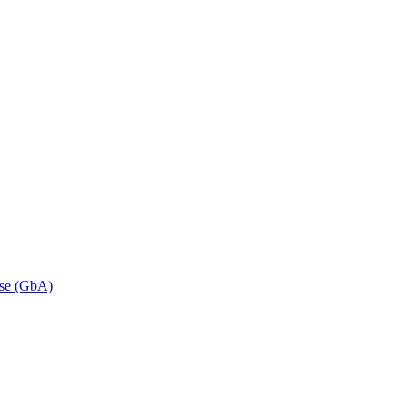
se (GbA)