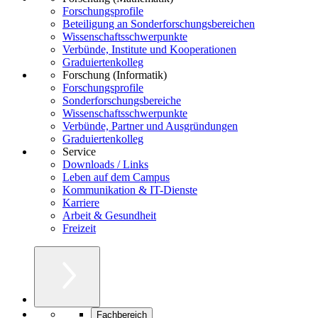
Forschungsprofile
Beteiligung an Sonderforschungsbereichen
Wissenschaftsschwerpunkte
Verbünde, Institute und Kooperationen
Graduiertenkolleg
Forschung (Informatik)
Forschungsprofile
Sonderforschungsbereiche
Wissenschaftsschwerpunkte
Verbünde, Partner und Ausgründungen
Graduiertenkolleg
Service
Downloads / Links
Leben auf dem Campus
Kommunikation & IT-Dienste
Karriere
Arbeit & Gesundheit
Freizeit
Fachbereich