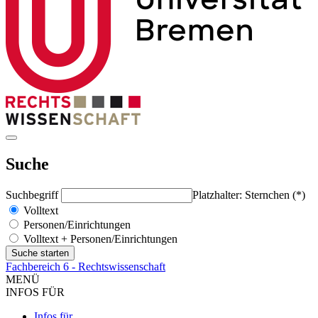
Suche
Suchbegriff
Platzhalter: Sternchen (*)
Volltext
Personen/Einrichtungen
Volltext + Personen/Einrichtungen
Fachbereich 6 - Rechtswissenschaft
MENÜ
INFOS FÜR
Infos für