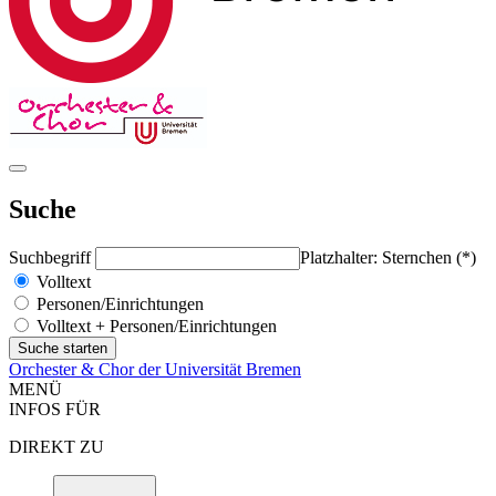
Suche
Suchbegriff
Platzhalter: Sternchen (*)
Volltext
Personen/Einrichtungen
Volltext + Personen/Einrichtungen
Orchester & Chor der Universität Bremen
MENÜ
INFOS FÜR
DIREKT ZU