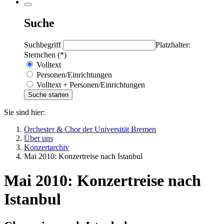
Suche
Suchbegriff
Platzhalter:
Sternchen (*)
Volltext
Personen/Einrichtungen
Volltext + Personen/Einrichtungen
Sie sind hier:
Orchester & Chor der Universität Bremen
Über uns
Konzertarchiv
Mai 2010: Konzertreise nach Istanbul
Mai 2010: Konzertreise nach
Istanbul