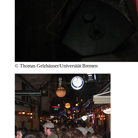
© Thomas Gelzhäuser/Universität Bremen