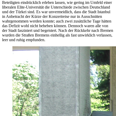
Beteiligten eindrücklich erleben lassen, wie gering im Umfeld einer
liberalen Elite-Universität die Unterschiede zwischen Deutschland
und der Türkei sind. Es war unvermeidlich, dass die Stadt Istanbul
in Anbetracht der Kürze der Konzertreise nur in Ausschnitten
wahrgenommen werden konnte; auch zwei zusätzliche Tage hätten
das Defizit wohl nicht beheben können. Dennoch waren alle von
der Stadt fasziniert und begeistert. Nach der Rückkehr nach Bremen
wurden die Straßen Bremens einhellig als fast unwirklich verlassen,
leer und ruhig empfunden.