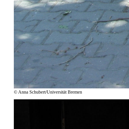
© Anna Schubert/Universität Bremen