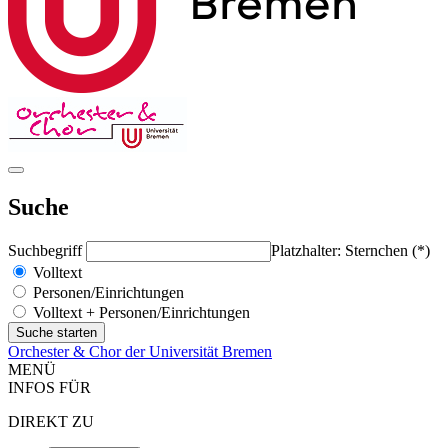
Suche
Suchbegriff
Platzhalter: Sternchen (*)
Volltext
Personen/Einrichtungen
Volltext + Personen/Einrichtungen
Orchester & Chor der Universität Bremen
MENÜ
INFOS FÜR
DIREKT ZU