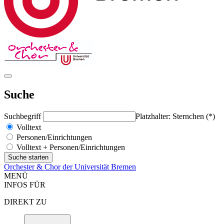
Suche
Suchbegriff
Platzhalter: Sternchen (*)
Volltext
Personen/Einrichtungen
Volltext + Personen/Einrichtungen
Orchester & Chor der Universität Bremen
MENÜ
INFOS FÜR
DIREKT ZU