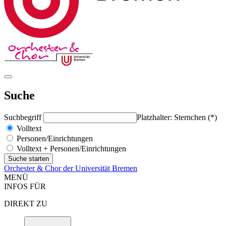
Suche
Suchbegriff
Platzhalter: Sternchen (*)
Volltext
Personen/Einrichtungen
Volltext + Personen/Einrichtungen
Orchester & Chor der Universität Bremen
MENÜ
INFOS FÜR
DIREKT ZU