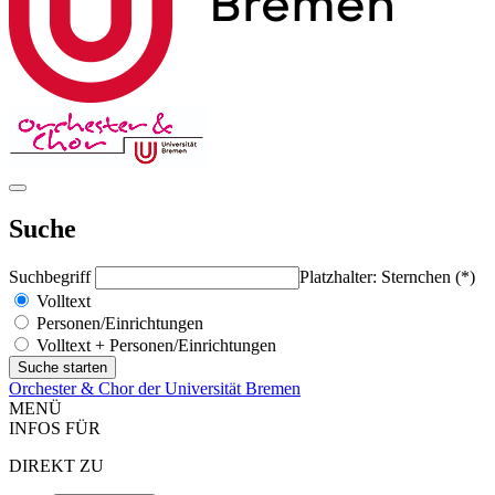
Suche
Suchbegriff
Platzhalter: Sternchen (*)
Volltext
Personen/Einrichtungen
Volltext + Personen/Einrichtungen
Orchester & Chor der Universität Bremen
MENÜ
INFOS FÜR
DIREKT ZU