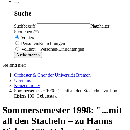
Suche
Suchbegriff
Platzhalter:
Sternchen (*)
Volltext
Personen/Einrichtungen
Volltext + Personen/Einrichtungen
Sie sind hier:
Orchester & Chor der Universität Bremen
Über uns
Konzertarchiv
Sommersemester 1998: "...mit all den Stacheln – zu Hanns
Eislers 100. Geburtstag"
Sommersemester 1998: "...mit
all den Stacheln – zu Hanns