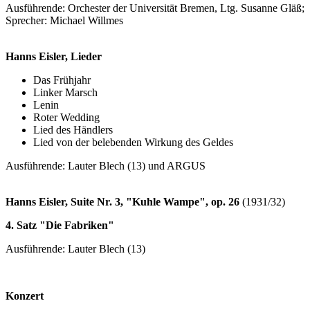
Ausführende: Orchester der Universität Bremen, Ltg. Susanne Gläß;
Sprecher: Michael Willmes
Hanns Eisler, Lieder
Das Frühjahr
Linker Marsch
Lenin
Roter Wedding
Lied des Händlers
Lied von der belebenden Wirkung des Geldes
Ausführende: Lauter Blech (13) und ARGUS
Hanns Eisler, Suite Nr. 3, "Kuhle Wampe", op. 26
(1931/32)
4. Satz "Die Fabriken"
Ausführende: Lauter Blech (13)
Konzert