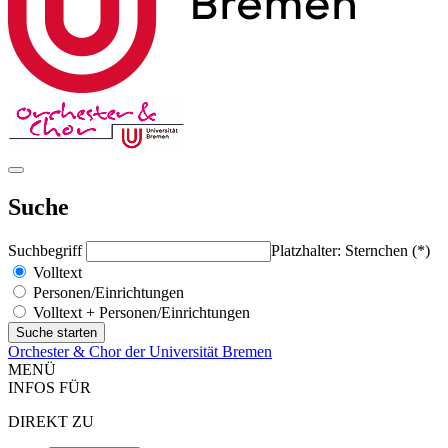
Suche
Suchbegriff
Platzhalter: Sternchen (*)
Volltext
Personen/Einrichtungen
Volltext + Personen/Einrichtungen
Orchester & Chor der Universität Bremen
MENÜ
INFOS FÜR
DIREKT ZU