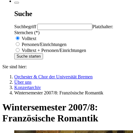
Suche
Suchbegriff
Platzhalter:
Sternchen (*)
Volltext
Personen/Einrichtungen
Volltext + Personen/Einrichtungen
Sie sind hier:
Orchester & Chor der Universität Bremen
Über uns
Konzertarchiv
Wintersemester 2007/8: Französische Romantik
Wintersemester 2007/8:
Französische Romantik