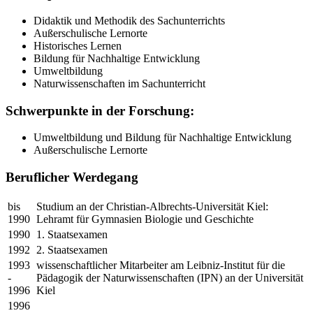
Didaktik und Methodik des Sachunterrichts
Außerschulische Lernorte
Historisches Lernen
Bildung für Nachhaltige Entwicklung
Umweltbildung
Naturwissenschaften im Sachunterricht
Schwerpunkte in der Forschung:
Umweltbildung und Bildung für Nachhaltige Entwicklung
Außerschulische Lernorte
Beruflicher Werdegang
bis
Studium an der Christian-Albrechts-Universität Kiel:
1990
Lehramt für Gymnasien Biologie und Geschichte
1990
1. Staatsexamen
1992
2. Staatsexamen
1993
wissenschaftlicher Mitarbeiter am Leibniz-Institut für die
-
Pädagogik der Naturwissenschaften (IPN) an der Universität
1996
Kiel
1996