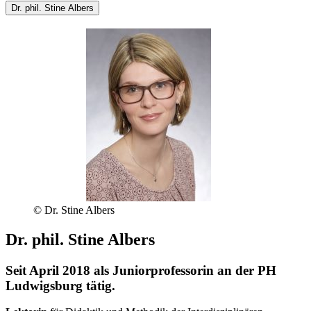
Dr. phil. Stine Albers
© Dr. Stine Albers
Dr. phil. Stine Albers
Seit April 2018 als Juniorprofessorin an der PH
Ludwigsburg tätig.