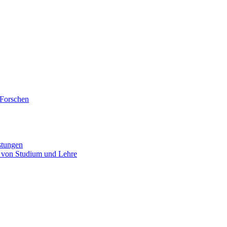
 Forschen
stungen
 von Studium und Lehre