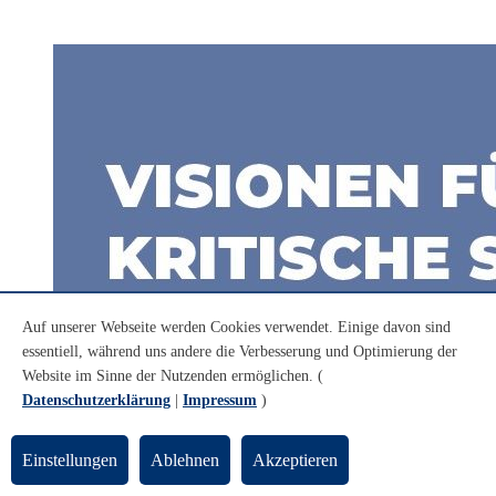
Auf unserer Webseite werden Cookies verwendet. Einige davon sind
essentiell, während uns andere die Verbesserung und Optimierung der
Website im Sinne der Nutzenden ermöglichen. (
Datenschutzerklärung
|
Impressum
)
Einstellungen
Ablehnen
Akzeptieren