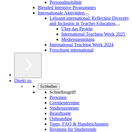
Personalmobilität
Blended Intensive Programmes
Internationale Aktivitäten
Lehramt international: Reflecting Diversity
and Inclusion in Teacher Education
Über das Projekt
International Teaching Week 2025
Mediensammlung
International Teaching Week 2024
Forschung international
Direkt zu
Schließen
Schnellzugriff
Personen
Gremientermine
Studienzentrum
Beauftragte
Onboarding
Tipps, FAQ & Handreichungen
Beratung für Studierende