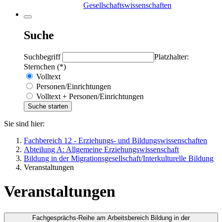
Gesellschaftswissenschaften
Suche
Suchbegriff
Platzhalter:
Sternchen (*)
Volltext
Personen/Einrichtungen
Volltext + Personen/Einrichtungen
Sie sind hier:
Fachbereich 12 - Erziehungs- und Bildungswissenschaften
Abteilung A: Allgemeine Erziehungswissenschaft
Bildung in der Migrationsgesellschaft/Interkulturelle Bildung
Veranstaltungen
Veranstaltungen
Fachgesprächs-Reihe am Arbeitsbereich Bildung in der