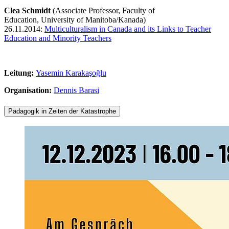
Clea Schmidt
(Associate Professor, Faculty of
Education, University of Manitoba/Kanada)
26.11.2014:
Multiculturalism in Canada and its Links to Teacher
Education and Minority Teachers
Leitung:
Yasemin Karakaşoğlu
Organisation:
Dennis Barasi
Pädagogik in Zeiten der Katastrophe