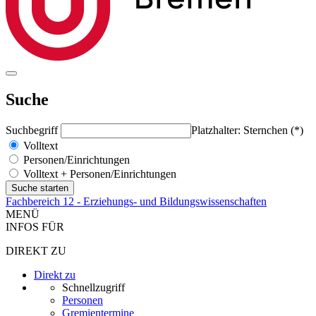
Suche
Suchbegriff
Platzhalter: Sternchen (*)
Volltext
Personen/Einrichtungen
Volltext + Personen/Einrichtungen
Fachbereich 12 - Erziehungs- und Bildungswissenschaften
MENÜ
INFOS FÜR
DIREKT ZU
Direkt zu
Schnellzugriff
Personen
Gremientermine