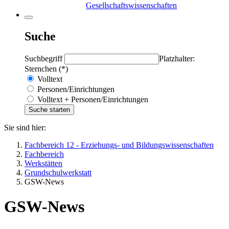
Gesellschaftswissenschaften
Suche
Suchbegriff
Platzhalter:
Sternchen (*)
Volltext
Personen/Einrichtungen
Volltext + Personen/Einrichtungen
Sie sind hier:
Fachbereich 12 - Erziehungs- und Bildungswissenschaften
Fachbereich
Werkstätten
Grundschulwerkstatt
GSW-News
GSW-News