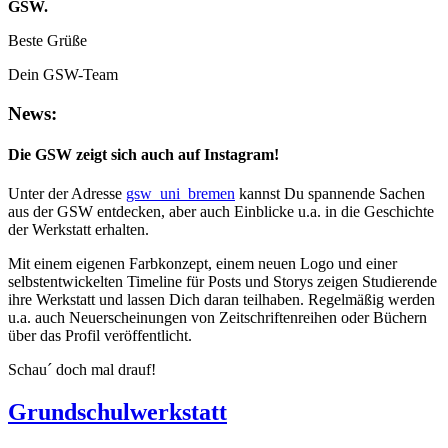
GSW.
Beste Grüße
Dein GSW-Team
News:
Die GSW zeigt sich auch auf Instagram!
Unter der Adresse
gsw_uni_bremen
kannst Du spannende Sachen
aus der GSW entdecken, aber auch Einblicke u.a. in die Geschichte
der Werkstatt erhalten.
Mit einem eigenen Farbkonzept, einem neuen Logo und einer
selbstentwickelten Timeline für Posts und Storys zeigen Studierende
ihre Werkstatt und lassen Dich daran teilhaben. Regelmäßig werden
u.a. auch Neuerscheinungen von Zeitschriftenreihen oder Büchern
über das Profil veröffentlicht.
Schau´ doch mal drauf!
Grundschulwerkstatt