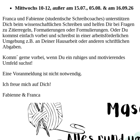
Mittwochs 10-12, außer am 15.07., 05.08. & am 16.09.26
Franca und Fabienne (studentische Schreibcoaches) unterstützen
Dich beim wissenschaftlichen Schreiben und helfen Dir bei Fragen
zu Zitierregeln, Formatierungen oder Formulierungen. Oder Du
kommst einfach vorbei und schreibst in einer arbeitsförderlichen
Umgebung z.B. an Deiner Hausarbeit oder anderen schriftlichen
Abgaben.
Komm´ gerne vorbei, wenn Du ein ruhiges und motivierendes
Umfeld suchst!
Eine Voranmeldung ist nicht notwendig.
Ich freue mich auf Dich!
Fabienne & Franca