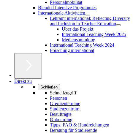
Personalmobilität
Blended Intensive Programmes
Internationale Aktivitäten
Lehramt international: Reflecting Diversity
and Inclusion in Teacher Education
Über das Projekt
International Teaching Week 2025
Mediensammlung
International Teaching Week 2024
Forschung international
Direkt zu
Schließen
Schnellzugriff
Personen
Gremientermine
Studienzentrum
Beauftragte
Onboarding
Tipps, FAQ & Handreichungen
Beratung für Studierende