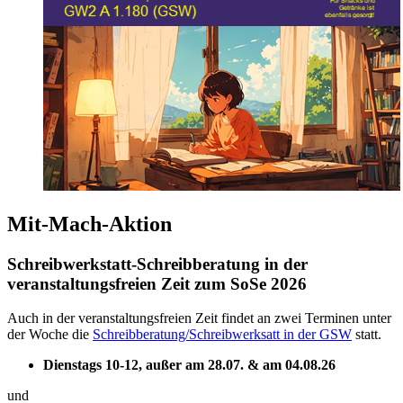
Mit-Mach-Aktion
Schreibwerkstatt-Schreibberatung in der
veranstaltungsfreien Zeit zum SoSe 2026
Auch in der veranstaltungsfreien Zeit findet an zwei Terminen unter
der Woche die
Schreibberatung/Schreibwerksatt in der GSW
statt.
Dienstags 10-12, außer am 28.07. & am 04.08.26
und