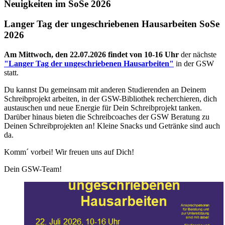
Neuigkeiten im SoSe 2026
Langer Tag der ungeschriebenen Hausarbeiten SoSe
2026
Am Mittwoch, den 22.07.2026 findet von 10-16 Uhr
der nächste
"Langer Tag der ungeschriebenen Hausarbeiten"
in der GSW
statt.
Du kannst Du gemeinsam mit anderen Studierenden an Deinem
Schreibprojekt arbeiten, in der GSW-Bibliothek recherchieren, dich
austauschen und neue Energie für Dein Schreibprojekt tanken.
Darüber hinaus bieten die Schreibcoaches der GSW Beratung zu
Deinen Schreibprojekten an! Kleine Snacks und Getränke sind auch
da.
Komm´ vorbei! Wir freuen uns auf Dich!
Dein GSW-Team!