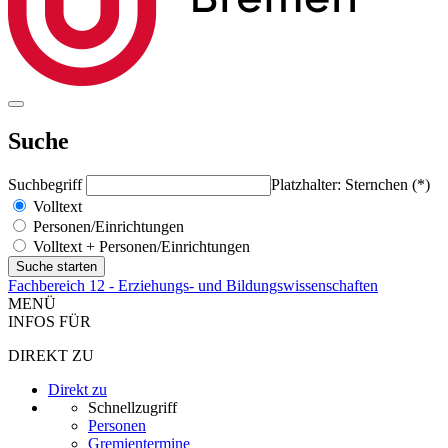
Suche
Suchbegriff
Platzhalter: Sternchen (*)
Volltext
Personen/Einrichtungen
Volltext + Personen/Einrichtungen
Fachbereich 12 - Erziehungs- und Bildungswissenschaften
MENÜ
INFOS FÜR
DIREKT ZU
Direkt zu
Schnellzugriff
Personen
Gremientermine