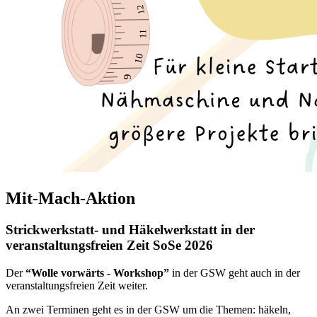
Mit-Mach-Aktion
Strickwerkstatt- und Häkelwerkstatt in der
veranstaltungsfreien Zeit SoSe 2026
Der
“Wolle vorwärts - Workshop”
in der GSW geht auch in der
veranstaltungsfreien Zeit weiter.
An zwei Terminen geht es in der GSW um die Themen: häkeln,