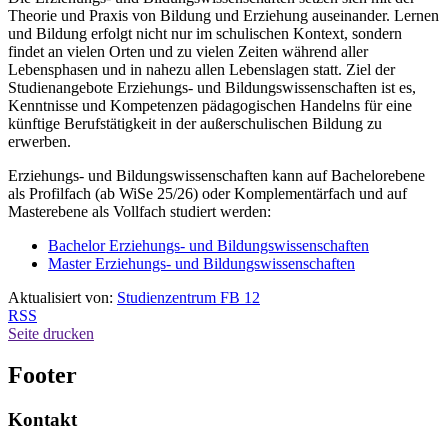
Theorie und Praxis von Bildung und Erziehung auseinander. Lernen
und Bildung erfolgt nicht nur im schulischen Kontext, sondern
findet an vielen Orten und zu vielen Zeiten während aller
Lebensphasen und in nahezu allen Lebenslagen statt. Ziel der
Studienangebote Erziehungs- und Bildungswissenschaften ist es,
Kenntnisse und Kompetenzen pädagogischen Handelns für eine
künftige Berufstätigkeit in der außerschulischen Bildung zu
erwerben.
Erziehungs- und Bildungswissenschaften kann auf Bachelorebene
als Profilfach (ab WiSe 25/26) oder Komplementärfach und auf
Masterebene als Vollfach studiert werden:
Bachelor Erziehungs- und Bildungswissenschaften
Master Erziehungs- und Bildungswissenschaften
Aktualisiert von:
Studienzentrum FB 12
RSS
Seite drucken
Footer
Kontakt