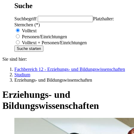
Suche
Suchbegriff
Platzhalter:
Sternchen (*)
Volltext
Personen/Einrichtungen
Volltext + Personen/Einrichtungen
Sie sind hier:
Fachbereich 12 - Erziehungs- und Bildungswissenschaften
Studium
Erziehungs- und Bildungswissenschaften
Erziehungs- und
Bildungswissenschaften