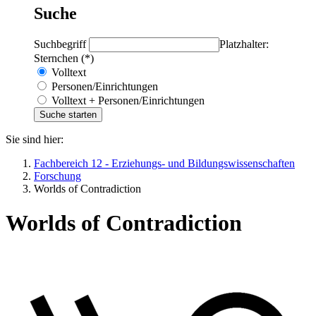
Suche
Suchbegriff
Platzhalter:
Sternchen (*)
Volltext
Personen/Einrichtungen
Volltext + Personen/Einrichtungen
Sie sind hier:
Fachbereich 12 - Erziehungs- und Bildungswissenschaften
Forschung
Worlds of Contradiction
Worlds of Contradiction