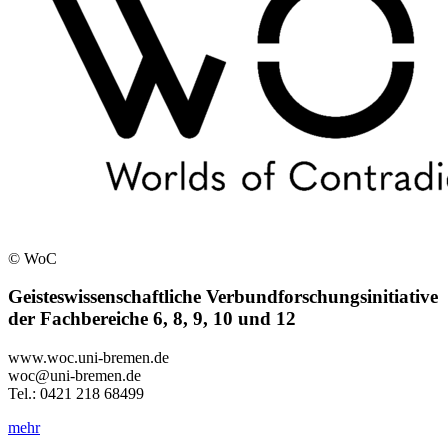
© WoC
Geisteswissenschaftliche Verbundforschungsinitiative
der Fachbereiche 6, 8, 9, 10 und 12
www.woc.uni-bremen.de
woc@uni-bremen.de
Tel.: 0421 218 68499
mehr