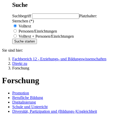
Suche
Suchbegriff
Platzhalter:
Sternchen (*)
Volltext
Personen/Einrichtungen
Volltext + Personen/Einrichtungen
Sie sind hier:
Fachbereich 12 - Erziehungs- und Bildungswissenschaften
Direkt zu
Forschung
Forschung
Promotion
Berufliche Bildung
Digitalisierung
Schule und Unterricht
Diversität, Partizipation und (Bildungs-)Ungleichheit