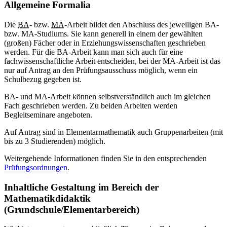
Allgemeine Formalia
Die
BA
- bzw.
MA
-Arbeit bildet den Abschluss des jeweiligen BA-
bzw. MA-Studiums. Sie kann generell in einem der gewählten
(großen) Fächer oder in Erziehungswissenschaften geschrieben
werden. Für die BA-Arbeit kann man sich auch für eine
fachwissenschaftliche Arbeit entscheiden, bei der MA-Arbeit ist das
nur auf Antrag an den Prüfungsausschuss möglich, wenn ein
Schulbezug gegeben ist.
BA- und MA-Arbeit können selbstverständlich auch im gleichen
Fach geschrieben werden. Zu beiden Arbeiten werden
Begleitseminare angeboten.
Auf Antrag sind in Elementarmathematik auch Gruppenarbeiten (mit
bis zu 3 Studierenden) möglich.
Weitergehende Informationen finden Sie in den entsprechenden
Prüfungsordnungen
.
Inhaltliche Gestaltung im Bereich der
Mathematikdidaktik
(Grundschule/Elementarbereich)