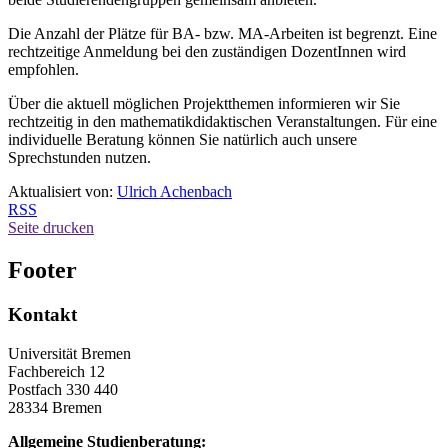
Die Anzahl der Plätze für BA- bzw. MA-Arbeiten ist begrenzt. Eine
rechtzeitige Anmeldung bei den zuständigen DozentInnen wird
empfohlen.
Über die aktuell möglichen Projektthemen informieren wir Sie
rechtzeitig in den mathematikdidaktischen Veranstaltungen. Für eine
individuelle Beratung können Sie natürlich auch unsere
Sprechstunden nutzen.
Aktualisiert von:
Ulrich Achenbach
RSS
Seite drucken
Footer
Kontakt
Universität Bremen
Fachbereich 12
Postfach 330 440
28334 Bremen
Allgemeine Studienberatung: