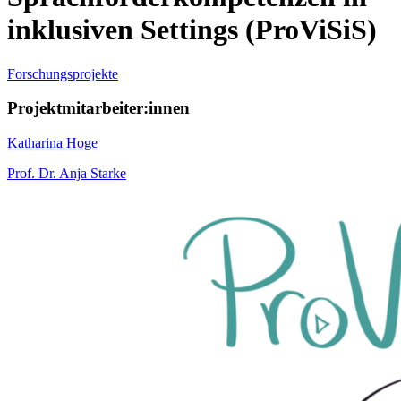
inklusiven Settings (ProViSiS)
Forschungsprojekte
Projektmitarbeiter:innen
Katharina Hoge
Prof. Dr. Anja Starke