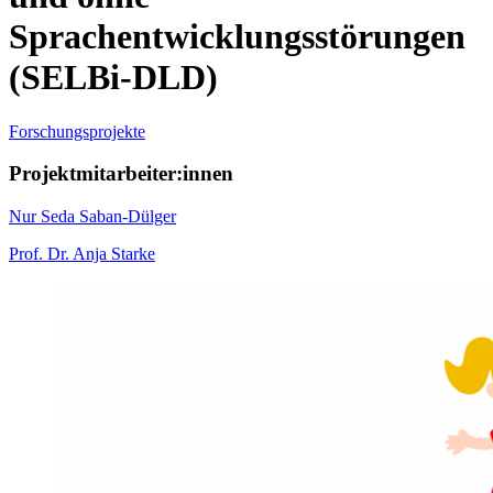
Sprachentwicklungsstörungen
(SELBi-DLD)
Forschungsprojekte
Projektmitarbeiter:innen
Nur Seda Saban-Dülger
Prof. Dr. Anja Starke