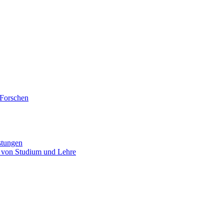
 Forschen
stungen
 von Studium und Lehre