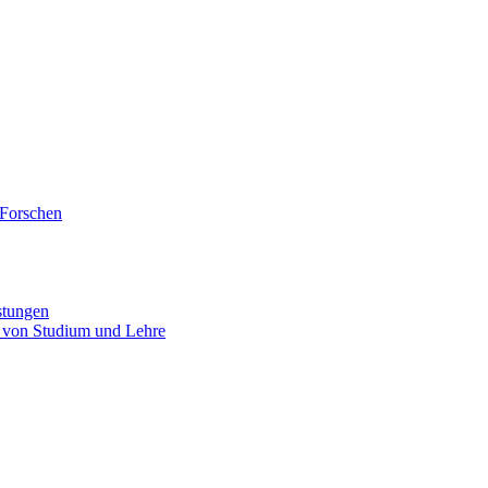
 Forschen
stungen
 von Studium und Lehre