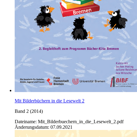
Mit Bilderbüchern in die Lesewelt 2
Band 2 (2014)
Dateiname: Mit_Bilderbuechern_in_die_Lesewelt_2.pdf
Änderungsdatum: 07.09.2021