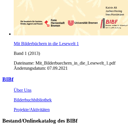
Mit Bilderbüchern in die Lesewelt 1
Band 1 (2013)
Dateiname: Mit_Bilderbuechern_in_die_Lesewelt_1.pdf
Änderungsdatum: 07.09.2021
BIBf
Über Uns
Bilderbuchbibliothek
Projekte/Aktivitäten
Bestand/Onlinekatalog des BIBf