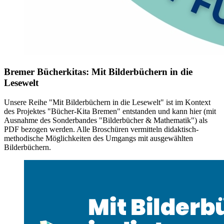
Bremer Bücherkitas: Mit Bilderbüchern in die
Lesewelt
Unsere Reihe "Mit Bilderbüchern in die Lesewelt" ist im Kontext
des Projektes "Bücher-Kita Bremen" entstanden und kann hier (mit
Ausnahme des Sonderbandes "Bilderbücher & Mathematik") als
PDF bezogen werden. Alle Broschüren vermitteln didaktisch-
methodische Möglichkeiten des Umgangs mit ausgewählten
Bilderbüchern.