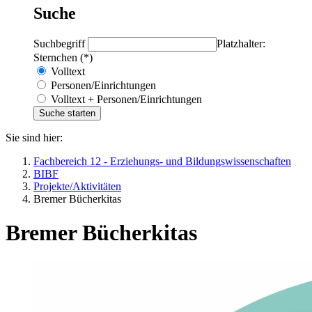
Suche
Suchbegriff
Platzhalter:
Sternchen (*)
Volltext
Personen/Einrichtungen
Volltext + Personen/Einrichtungen
Sie sind hier:
Fachbereich 12 - Erziehungs- und Bildungswissenschaften
BIBF
Projekte/Aktivitäten
Bremer Bücherkitas
Bremer Bücherkitas