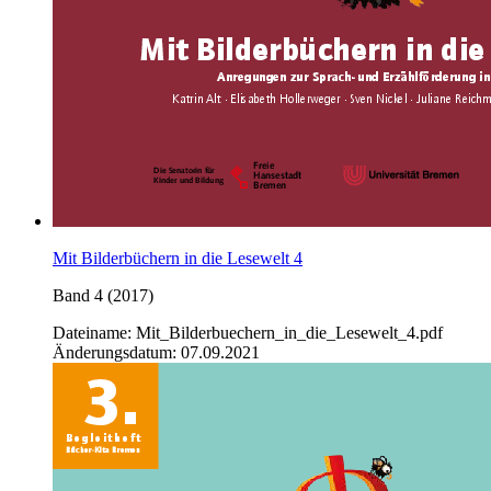
Mit Bilderbüchern in die Lesewelt 4
Band 4 (2017)
Dateiname: Mit_Bilderbuechern_in_die_Lesewelt_4.pdf
Änderungsdatum: 07.09.2021