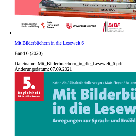
Mit Bilderbüchern in die Lesewelt 6
Band 6 (2020)
Dateiname: Mit_Bilderbuechern_in_die_Lesewelt_6.pdf
Änderungsdatum: 07.09.2021