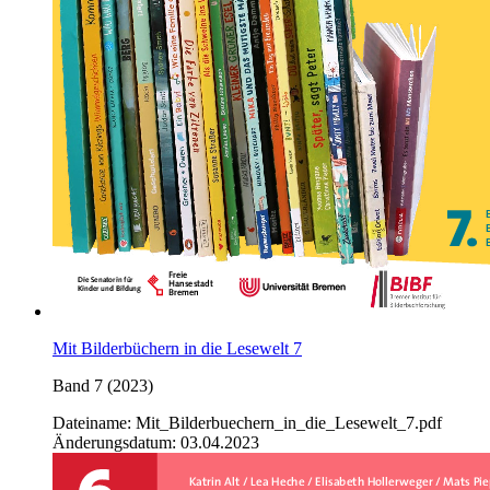
Mit Bilderbüchern in die Lesewelt 7
Band 7 (2023)
Dateiname: Mit_Bilderbuechern_in_die_Lesewelt_7.pdf
Änderungsdatum: 03.04.2023