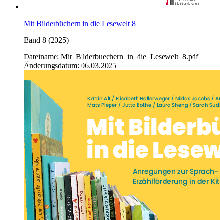
Mit Bilderbüchern in die Lesewelt 8
Band 8 (2025)
Dateiname: Mit_Bilderbuechern_in_die_Lesewelt_8.pdf
Änderungsdatum: 06.03.2025