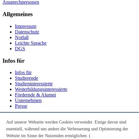
Ansprechpersonen
Allgemeines
Impressum
Datenschutz
Notfall
Leichte Sprache
DGS
Infos für
Infos für
Studierende
Studieninteressierte
Weiterbildungsinteressierte
Fördernde & Alumni
Unternehmen
Presse
Social Media
Auf unserer Webseite werden Cookies verwendet. Einige davon sind
essentiell, während uns andere die Verbesserung und Optimierung der
Youtube
Instagram
Website im Sinne der Nutzenden ermöglichen. (