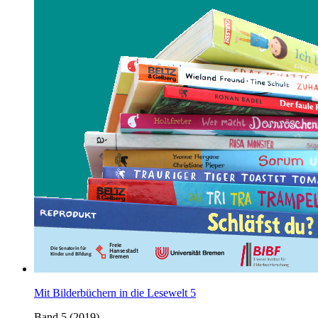
Mit Bilderbüchern in die Lesewelt 5
Band 5 (2019)