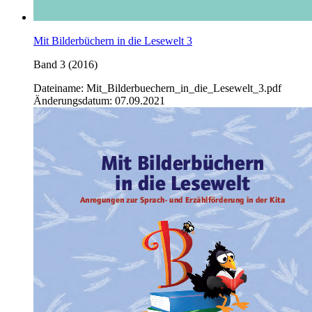
Mit Bilderbüchern in die Lesewelt 3
Band 3 (2016)
Dateiname: Mit_Bilderbuechern_in_die_Lesewelt_3.pdf
Änderungsdatum: 07.09.2021